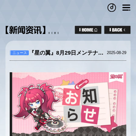
『星の翼』8月29日メンテナンス
2025-08-29
ニュース