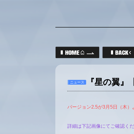
ニュース
バージョン2.5が3月5日（木
詳細は下記画像にてご確認く