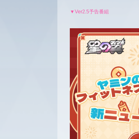
▼Ver2.5予告番組