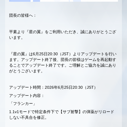
団長の皆様へ：
平素より『星の翼』をご利用いただき、誠にありがとうござ
います。
『星の翼』は6月25日20:30（JST）よりアップデートを行い
ます。アップデート終了後、団長の皆様はゲームを再起動す
ることでアップデート終了です。ご理解とご協力を誠にあり
がとうございます。
アップデート時間：2026年6月25日20:30（JST）
アップデート内容：
「フランカー」
1.1v1モードで特定条件下で【サブ射撃】の弾薬がリロード
しない不具合を修正。