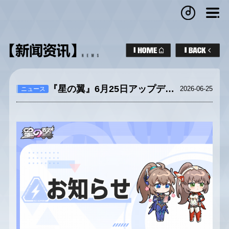
『星の翼』6月25日アップデートのお知らせ
2026-06-25
ニュース