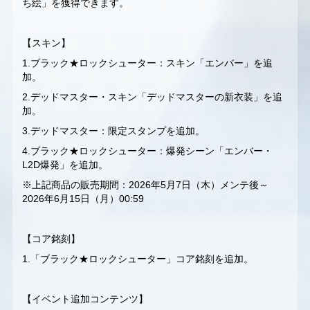
ち絵」を獲得できます。
【スキン】
1.ブラック★ロックシューター：スキン「エンバー」を追
加。
2.デッドマスター・スキン「デッドマスターの新衣装」を追
加。
3.デッドマスター：限定スタンプを追加。
4.ブラック★ロックシューター：爆発シーン「エンバー・
L2D爆発」を追加。
※上記商品の販売期間：2026年5月7日（木）メンテ後～
2026年6月15日（月）00:59
【コア銘刻】
1.「ブラック★ロックシューター」コア銘刻を追加。
【イベント追加コンテンツ】