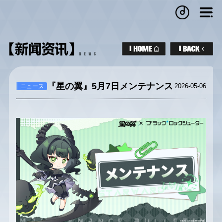
『星の翼』5月7日メンテナンス
2026-05-06
ニュース