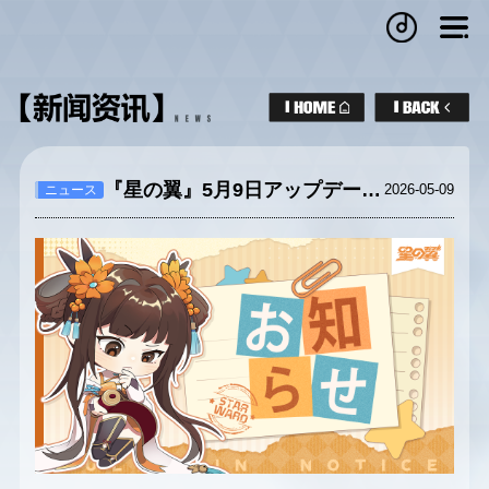
『星の翼』5月9日アップデートのお知らせ
2026-05-09
ニュース