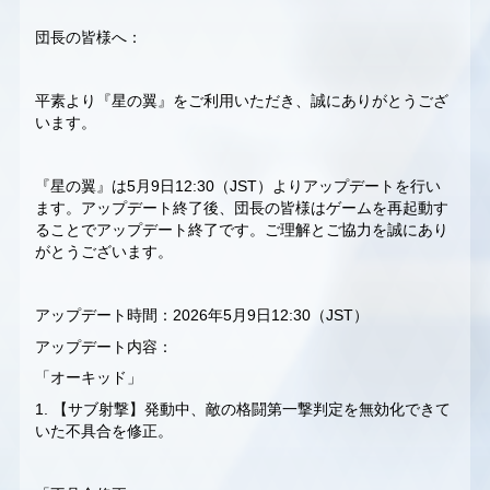
団長の皆様へ：
平素より『星の翼』をご利用いただき、誠にありがとうござ
います。
『星の翼』は5月9日12:30（JST）よりアップデートを行い
ます。アップデート終了後、団長の皆様はゲームを再起動す
ることでアップデート終了です。ご理解とご協力を誠にあり
がとうございます。
アップデート時間：2026年5月9日12:30（JST）
アップデート内容：
「オーキッド」
1. 【サブ射撃】発動中、敵の格闘第一撃判定を無効化できて
いた不具合を修正。