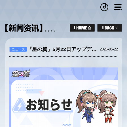
『星の翼』5月22日アップデートのお知らせ
2026-05-22
ニュース