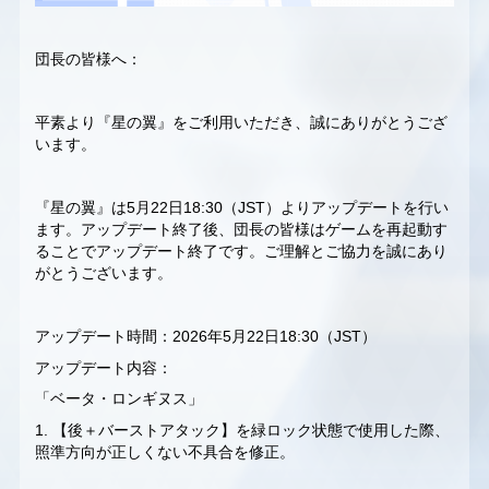
団長の皆様へ：
平素より『星の翼』をご利用いただき、誠にありがとうござ
います。
『星の翼』は5月22日18:30（JST）よりアップデートを行い
ます。アップデート終了後、団長の皆様はゲームを再起動す
ることでアップデート終了です。ご理解とご協力を誠にあり
がとうございます。
アップデート時間：2026年5月22日18:30（JST）
アップデート内容：
「ベータ・ロンギヌス」
1. 【後＋バーストアタック】を緑ロック状態で使用した際、
照準方向が正しくない不具合を修正。