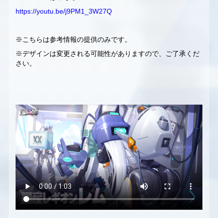
https://youtu.be/j9PM1_3W27Q
※こちらは参考情報の提供のみです。
※デザインは変更される可能性がありますので、ご了承くだ
さい。