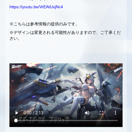
https://youtu.be/VrEAtUxjNc4
※こちらは参考情報の提供のみです。
※デザインは変更される可能性がありますので、ご了承くだ
さい。