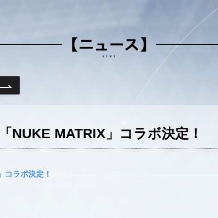
「NUKE MATRIX」コラボ決定！
IX」コラボ決定！