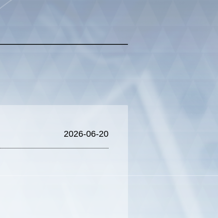
2026-06-20